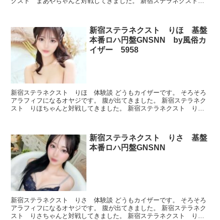
クスト まあやちゃんと対戦してきました。 新宿ステラネクスト
まあや プロフィール 本番できたのかどうか、ルック...
新宿ステラネクスト りほ 基盤
本番ロハ円盤GNSNN by風俗カ
イザー 5958
新宿ステラネクスト りほ 体験談 どうもカイザーです。 そろそろ
アラフィフになるオヤジです。 腹が出てきました。 新宿ステラネク
スト りほちゃんと対戦してきました。 新宿ステラネクスト り
ほ プロフィール 本番できたのかどうか、ルックスとか...
新宿ステラネクスト りさ 基盤
本番ロハ円盤GNSNN
新宿ステラネクスト りさ 体験談 どうもカイザーです。 そろそろ
アラフィフになるオヤジです。 腹が出てきました。 新宿ステラネク
スト りさちゃんと対戦してきました。 新宿ステラネクスト り