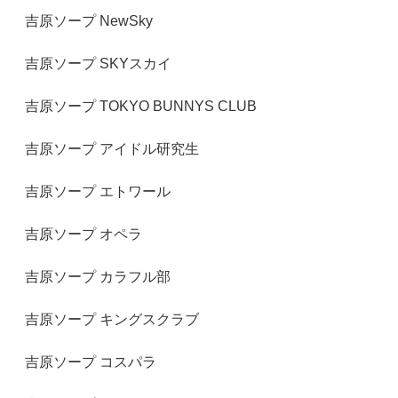
吉原ソープ NewSky
吉原ソープ SKYスカイ
吉原ソープ TOKYO BUNNYS CLUB
吉原ソープ アイドル研究生
吉原ソープ エトワール
吉原ソープ オペラ
吉原ソープ カラフル部
吉原ソープ キングスクラブ
吉原ソープ コスパラ