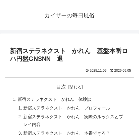
カイザーの毎日風俗
新宿ステラネクスト かれん 基盤本番ロ
ハ円盤GNSNN 退
2025.11.03
2026.05.05
目次
新宿ステラネクスト かれん 体験談
新宿ステラネクスト かれん プロフィール
新宿ステラネクスト かれん 実際のルックスとプ
レイ内容
新宿ステラネクスト かれん 本番できる？