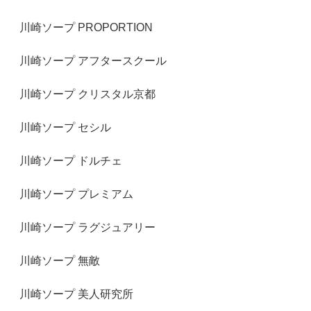
川崎ソープ PROPORTION
川崎ソープ アフタースクール
川崎ソープ クリスタル京都
川崎ソープ セシル
川崎ソープ ドルチェ
川崎ソープ プレミアム
川崎ソープ ラグジュアリー
川崎ソープ 無敵
川崎ソープ 美人研究所