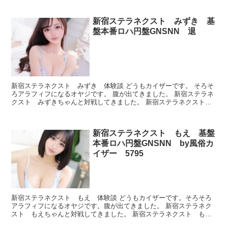
新宿ステラネクスト みずき 基
盤本番ロハ円盤GNSNN 退
新宿ステラネクスト みずき 体験談 どうもカイザーです。 そろそ
ろアラフィフになるオヤジです。 腹が出てきました。 新宿ステラネ
クスト みずきちゃんと対戦してきました。 新宿ステラネクスト
みずき プロフィール 本番できたのかどうか、ルック...
新宿ステラネクスト もえ 基盤
本番ロハ円盤GNSNN by風俗カ
イザー 5795
新宿ステラネクスト もえ 体験談 どうもカイザーです。そろそろ
アラフィフになるオヤジです。腹が出てきました。 新宿ステラネク
スト もえちゃんと対戦してきました。 新宿ステラネクスト も
え プロフィール 本番できたのかどうか、ルックスとかプレ...