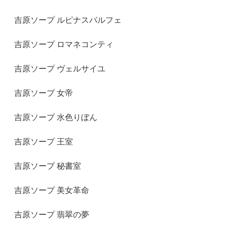
吉原ソープ ルピナスパルフェ
吉原ソープ ロマネコンティ
吉原ソープ ヴェルサイユ
吉原ソープ 女帝
吉原ソープ 水色りぼん
吉原ソープ 王室
吉原ソープ 秘書室
吉原ソープ 美女革命
吉原ソープ 翡翠の夢