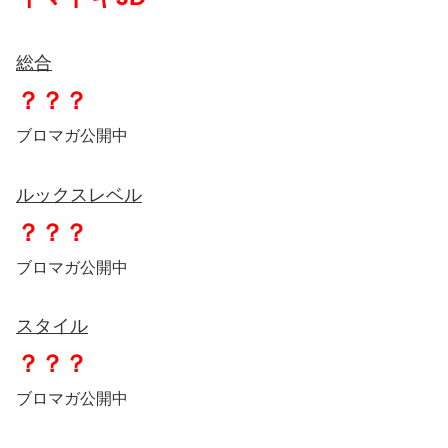
総合
？？？
ブロマガ公開中
ルックスレベル
？？？
ブロマガ公開中
スタイル
？？？
ブロマガ公開中