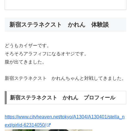
新宿ステラネクスト かれん 体験談
どうもカイザーです。
そろそろアラフィフになるオヤジです。
腹が出てきました。
新宿ステラネクスト かれんちゃんと対戦してきました。
新宿ステラネクスト かれん プロフィール
https://www.cityheaven.net/tokyo/A1304/A130401/stella_n
ext/girlid-62314050/