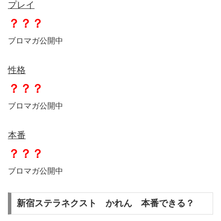
プレイ
？？？
ブロマガ公開中
性格
？？？
ブロマガ公開中
本番
？？？
ブロマガ公開中
新宿ステラネクスト かれん 本番できる？