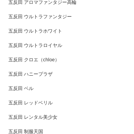
五反田 アロマファンタジー高輪
五反田 ウルトラファンタジー
五反田 ウルトラホワイト
五反田 ウルトラロイヤル
五反田 クロエ（chloe）
五反田 ハニープラザ
五反田 ベル
五反田 レッドベリル
五反田 レンタル美少女
五反田 制服天国