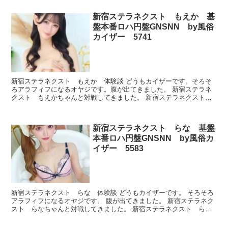
新宿ステラネクスト もえか 基
盤本番ロハ円盤GNSNN by風俗
カイザー 5741
新宿ステラネクスト もえか 体験談 どうもカイザーです。そろそ
ろアラフィフになるオヤジです。腹が出てきました。 新宿ステラネ
クスト もえかちゃんと対戦してきました。 新宿ステラネクスト
もえか プロフィール 本番できたのかどうか、ルックスと...
新宿ステラネクスト らな 基盤
本番ロハ円盤GNSNN by風俗カ
イザー 5583
新宿ステラネクスト らな 体験談 どうもカイザーです。 そろそろ
アラフィフになるオヤジです。 腹が出てきました。 新宿ステラネク
スト らなちゃんと対戦してきました。 新宿ステラネクスト ら
な プロフィール 本番できたのかどうか、ルックスとか...