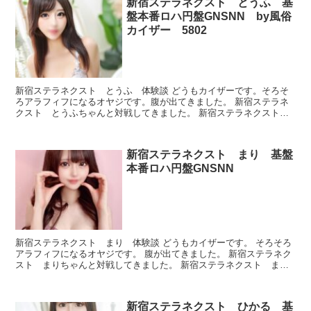
新宿ステラネクスト とうふ 基
盤本番ロハ円盤GNSNN by風俗
カイザー 5802
新宿ステラネクスト とうふ 体験談 どうもカイザーです。そろそ
ろアラフィフになるオヤジです。腹が出てきました。 新宿ステラネ
クスト とうふちゃんと対戦してきました。 新宿ステラネクスト
とうふ プロフィール 本番できたのかどうか、ルックスと...
新宿ステラネクスト まり 基盤
本番ロハ円盤GNSNN
新宿ステラネクスト まり 体験談 どうもカイザーです。 そろそろ
アラフィフになるオヤジです。 腹が出てきました。 新宿ステラネク
スト まりちゃんと対戦してきました。 新宿ステラネクスト ま
り プロフィール 本番できたのかどうか、ルックスとか...
新宿ステラネクスト ひかる 基