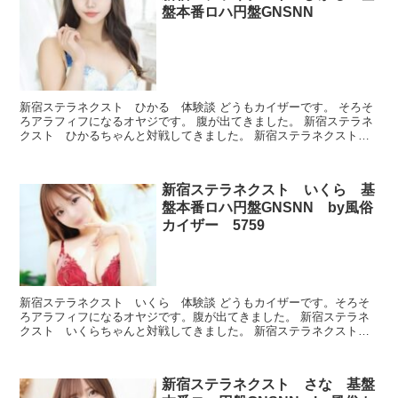
盤本番ロハ円盤GNSNN
新宿ステラネクスト ひかる 体験談 どうもカイザーです。 そろそ
ろアラフィフになるオヤジです。 腹が出てきました。 新宿ステラネ
クスト ひかるちゃんと対戦してきました。 新宿ステラネクスト
ひかる プロフィール 本番できたのかどうか、ルック...
新宿ステラネクスト いくら 基
盤本番ロハ円盤GNSNN by風俗
カイザー 5759
新宿ステラネクスト いくら 体験談 どうもカイザーです。そろそ
ろアラフィフになるオヤジです。腹が出てきました。 新宿ステラネ
クスト いくらちゃんと対戦してきました。 新宿ステラネクスト
いくら プロフィール 本番できたのかどうか、ルックスと...
新宿ステラネクスト さな 基盤