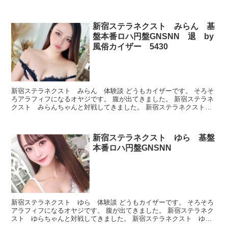
さ プロフィール 本番できたのかどうか、ルックスとか...
新宿ステラネクスト みらん 基
盤本番ロハ円盤GNSNN 退 by
風俗カイザー 5430
新宿ステラネクスト みらん 体験談 どうもカイザーです。 そろそ
ろアラフィフになるオヤジです。 腹が出てきました。 新宿ステラネ
クスト みらんちゃんと対戦してきました。 新宿ステラネクスト
みらん プロフィール 本番できたのかどうか、ルック...
新宿ステラネクスト ゆら 基盤
本番ロハ円盤GNSNN
新宿ステラネクスト ゆら 体験談 どうもカイザーです。 そろそろ
アラフィフになるオヤジです。 腹が出てきました。 新宿ステラネク
スト ゆらちゃんと対戦してきました。 新宿ステラネクスト ゆ
ら プロフィール 本番できたのかどうか、ルックスとか...