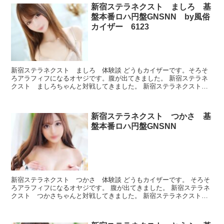
新宿ステラネクスト ましろ 基
盤本番ロハ円盤GNSNN by風俗
カイザー 6123
新宿ステラネクスト ましろ 体験談 どうもカイザーです。そろそ
ろアラフィフになるオヤジです。腹が出てきました。 新宿ステラネ
クスト ましろちゃんと対戦してきました。 新宿ステラネクスト
ましろ プロフィール 本番できたのかどうか、ルックスと...
新宿ステラネクスト つかさ 基
盤本番ロハ円盤GNSNN
新宿ステラネクスト つかさ 体験談 どうもカイザーです。 そろそ
ろアラフィフになるオヤジです。 腹が出てきました。 新宿ステラネ
クスト つかさちゃんと対戦してきました。 新宿ステラネクスト
つかさ プロフィール 本番できたのかどうか、ルック...