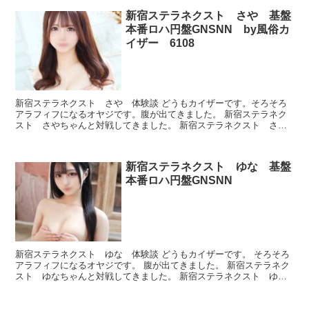
新宿ステラネクスト さや 基盤
本番ロハ円盤GNSNN by風俗カ
イザー 6108
新宿ステラネクスト さや 体験談 どうもカイザーです。そろそろ
アラフィフになるオヤジです。腹が出てきました。 新宿ステラネク
スト さやちゃんと対戦してきました。 新宿ステラネクスト さ
や プロフィール 本番できたのかどうか、ルックスとかプレ...
新宿ステラネクスト ゆな 基盤
本番ロハ円盤GNSNN
新宿ステラネクスト ゆな 体験談 どうもカイザーです。 そろそろ
アラフィフになるオヤジです。 腹が出てきました。 新宿ステラネク
スト ゆなちゃんと対戦してきました。 新宿ステラネクスト ゆ
な プロフィール 本番できたのかどうか、ルックスとか...