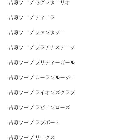
吉原ソープ セグレターリオ
吉原ソープ ティアラ
吉原ソープ ファンタジー
吉原ソープ プラチナステージ
吉原ソープ プリティーガール
吉原ソープ ムーランルージュ
吉原ソープ ライオンズクラブ
吉原ソープ ラビアンローズ
吉原ソープ ラブボート
吉原ソープ リュクス