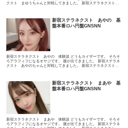
クスト まゆうちゃんと対戦してきました。 新宿ステラネクスト
まゆう プロフィール 本番できたのかどうか、ルックスと...
新宿ステラネクスト あやの 基
盤本番ロハ円盤GNSNN
新宿ステラネクスト あやの 体験談 どうもカイザーです。 そろそ
ろアラフィフになるオヤジです。 腹が出てきました。 新宿ステラネ
クスト あやのちゃんと対戦してきました。 新宿ステラネクスト
あやの プロフィール 本番できたのかどうか、ルック...
新宿ステラネクスト まあや 基
盤本番ロハ円盤GNSNN
新宿ステラネクスト まあや 体験談 どうもカイザーです。 そろそ
ろアラフィフになるオヤジです。 腹が出てきました。 新宿ステラネ