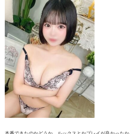
本番できたのかどうか、ルックスとかプレイが良かったか