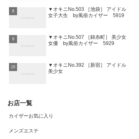
▼オキニNo.503 ［池袋］ アイドル
女子大生 by風俗カイザー 5919
▼オキニNo.507 ［錦糸町］ 美少女
女優 by風俗カイザー 5929
▼オキニNo.392 ［新宿］ アイドル
美少女
お店一覧
カイザーお気に入り
メンズエステ