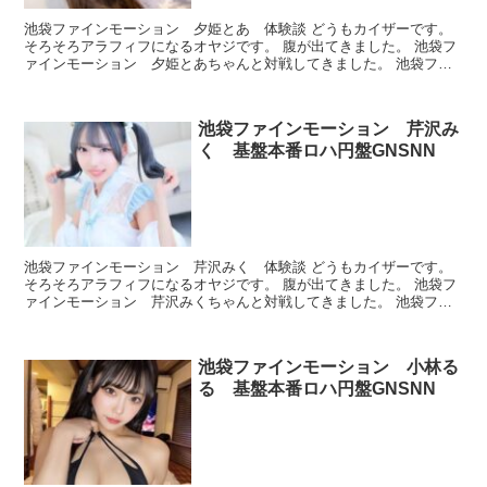
池袋ファインモーション 夕姫とあ 体験談 どうもカイザーです。
そろそろアラフィフになるオヤジです。 腹が出てきました。 池袋フ
ァインモーション 夕姫とあちゃんと対戦してきました。 池袋ファ
インモーション 夕姫とあ プロフィール 本番できた...
池袋ファインモーション 芹沢み
く 基盤本番ロハ円盤GNSNN
池袋ファインモーション 芹沢みく 体験談 どうもカイザーです。
そろそろアラフィフになるオヤジです。 腹が出てきました。 池袋フ
ァインモーション 芹沢みくちゃんと対戦してきました。 池袋ファ
インモーション 芹沢みく プロフィール 本番できた...
池袋ファインモーション 小林る
る 基盤本番ロハ円盤GNSNN