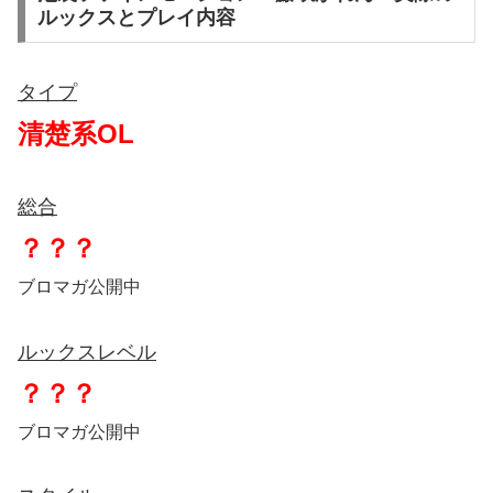
ルックスとプレイ内容
タイプ
清楚系OL
総合
？？？
ブロマガ公開中
ルックスレベル
？？？
ブロマガ公開中