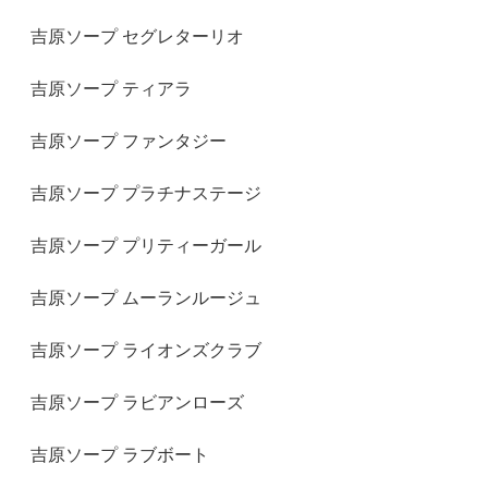
吉原ソープ セグレターリオ
吉原ソープ ティアラ
吉原ソープ ファンタジー
吉原ソープ プラチナステージ
吉原ソープ プリティーガール
吉原ソープ ムーランルージュ
吉原ソープ ライオンズクラブ
吉原ソープ ラビアンローズ
吉原ソープ ラブボート