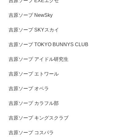
吉原ソープ EXEエグゼ
吉原ソープ NewSky
吉原ソープ SKYスカイ
吉原ソープ TOKYO BUNNYS CLUB
吉原ソープ アイドル研究生
吉原ソープ エトワール
吉原ソープ オペラ
吉原ソープ カラフル部
吉原ソープ キングスクラブ
吉原ソープ コスパラ