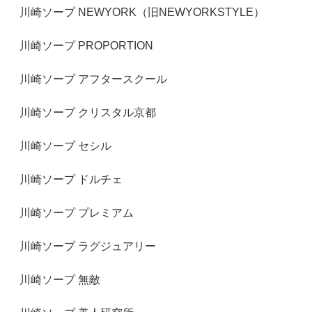
川崎ソープ NEWYORK（旧NEWYORKSTYLE）
川崎ソープ PROPORTION
川崎ソープ アフタースクール
川崎ソープ クリスタル京都
川崎ソープ セシル
川崎ソープ ドルチェ
川崎ソープ プレミアム
川崎ソープ ラグジュアリー
川崎ソープ 無敵