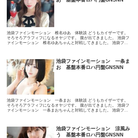
池袋ファインモーション 椎名ゆあ 体験談 どうもカイザーです。
そろそろアラフィフになるオヤジです。 腹が出てきました。 池袋フ
ァインモーション 椎名ゆあちゃんと対戦してきました。 池袋ファ
インモーション 椎名ゆあ プロフィール 本番できた...
池袋ファインモーション 一条ま
お 基盤本番ロハ円盤GNSNN
池袋ファインモーション 一条まお 体験談 どうもカイザーです。
そろそろアラフィフになるオヤジです。 腹が出てきました。 池袋フ
ァインモーション 一条まおちゃんと対戦してきました。 池袋ファ
インモーション 一条まお プロフィール 本番できた...
池袋ファインモーション 涼風み
う 基盤本番ロハ円盤GNSNN