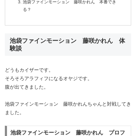
池袋ファインモーション 藤咲かれん 本番でき
る？
池袋ファインモーション 藤咲かれん 体
験談
どうもカイザーです。
そろそろアラフィフになるオヤジです。
腹が出てきました。
池袋ファインモーション 藤咲かれんちゃんと対戦してき
ました。
池袋ファインモーション 藤咲かれん プロフ