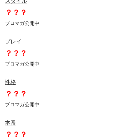
スタイル
？？？
ブロマガ公開中
プレイ
？？？
ブロマガ公開中
性格
？？？
ブロマガ公開中
本番
？？？