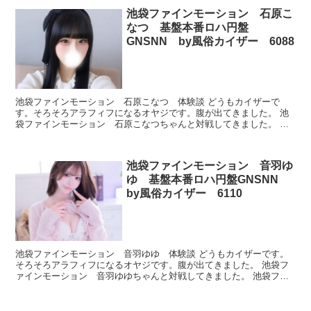
池袋ファインモーション 石原こ
なつ 基盤本番ロハ円盤
GNSNN by風俗カイザー 6088
池袋ファインモーション 石原こなつ 体験談 どうもカイザーで
す。そろそろアラフィフになるオヤジです。腹が出てきました。 池
袋ファインモーション 石原こなつちゃんと対戦してきました。 池
袋ファインモーション 石原こなつ プロフィール 本番でき...
池袋ファインモーション 音羽ゆ
ゆ 基盤本番ロハ円盤GNSNN
by風俗カイザー 6110
池袋ファインモーション 音羽ゆゆ 体験談 どうもカイザーです。
そろそろアラフィフになるオヤジです。腹が出てきました。 池袋フ
ァインモーション 音羽ゆゆちゃんと対戦してきました。 池袋ファ
インモーション 音羽ゆゆ プロフィール 本番できたのか...