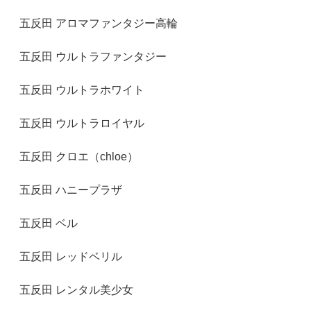
五反田 アロマファンタジー高輪
五反田 ウルトラファンタジー
五反田 ウルトラホワイト
五反田 ウルトラロイヤル
五反田 クロエ（chloe）
五反田 ハニープラザ
五反田 ベル
五反田 レッドベリル
五反田 レンタル美少女