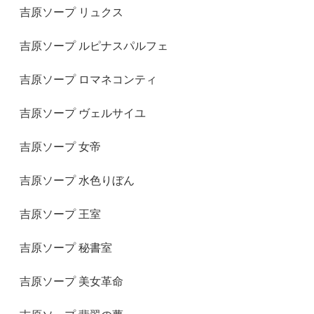
吉原ソープ リュクス
吉原ソープ ルピナスパルフェ
吉原ソープ ロマネコンティ
吉原ソープ ヴェルサイユ
吉原ソープ 女帝
吉原ソープ 水色りぼん
吉原ソープ 王室
吉原ソープ 秘書室
吉原ソープ 美女革命