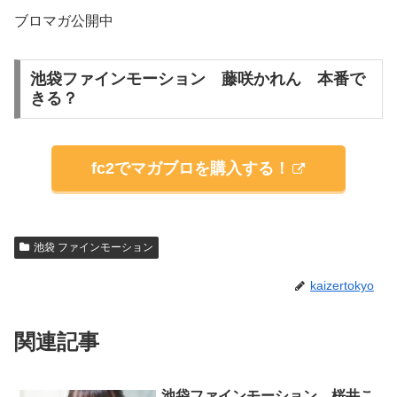
ブロマガ公開中
池袋ファインモーション 藤咲かれん 本番で
きる？
fc2でマガブロを購入する！
池袋 ファインモーション
kaizertokyo
関連記事
池袋ファインモーション 桜井こ