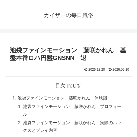
カイザーの毎日風俗
池袋ファインモーション 藤咲かれん 基
盤本番ロハ円盤GNSNN 退
2025.12.20
2026.05.10
目次
池袋ファインモーション 藤咲かれん 体験談
池袋ファインモーション 藤咲かれん プロフィー
ル
池袋ファインモーション 藤咲かれん 実際のルッ
クスとプレイ内容