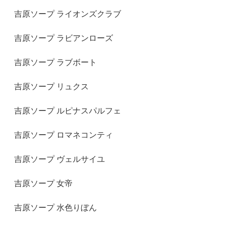
吉原ソープ ライオンズクラブ
吉原ソープ ラビアンローズ
吉原ソープ ラブボート
吉原ソープ リュクス
吉原ソープ ルピナスパルフェ
吉原ソープ ロマネコンティ
吉原ソープ ヴェルサイユ
吉原ソープ 女帝
吉原ソープ 水色りぼん