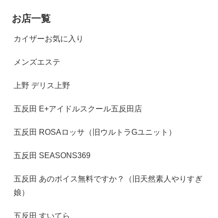
お店一覧
カイザーお気に入り
メンズエステ
上野 デリス上野
五反田 E+アイドルスクール五反田店
五反田 ROSAロッサ（旧ウルトラGユニット）
五反田 SEASONS369
五反田 あのボイス無料ですか？（旧天然素人やりすぎ
娘）
五反田 すいてら