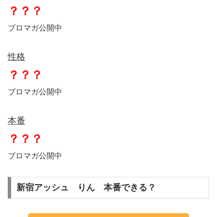
？？？
ブロマガ公開中
性格
？？？
ブロマガ公開中
本番
？？？
ブロマガ公開中
新宿アッシュ りん 本番できる？