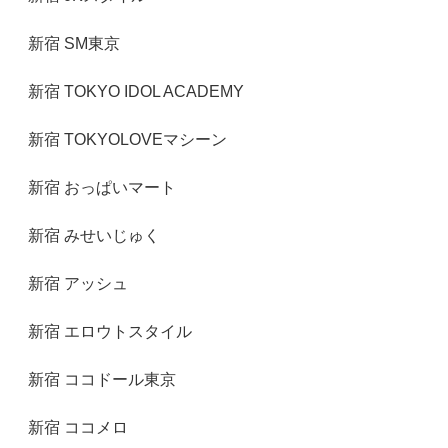
新宿 SM東京
新宿 TOKYO IDOL ACADEMY
新宿 TOKYOLOVEマシーン
新宿 おっぱいマート
新宿 みせいじゅく
新宿 アッシュ
新宿 エロウトスタイル
新宿 ココドール東京
新宿 ココメロ