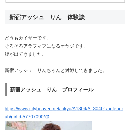
新宿アッシュ りん 体験談
どうもカイザーです。
そろそろアラフィフになるオヤジです。
腹が出てきました。
新宿アッシュ りんちゃんと対戦してきました。
新宿アッシュ りん プロフィール
https://www.cityheaven.net/tokyo/A1304/A130401/hoteher
uh/girlid-57707090/