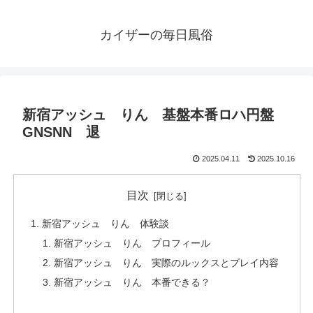
カイザーの毎日風俗
新宿アッシュ りん 基盤本番ロハ円盤
GNSNN 退
2025.04.11
2025.10.16
目次
新宿アッシュ りん 体験談
新宿アッシュ りん プロフィール
新宿アッシュ りん 実際のルックスとプレイ内容
新宿アッシュ りん 本番できる？