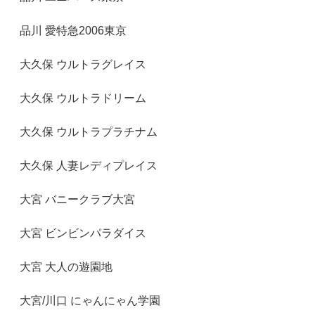
品川 愛特急2006東京
大久保 ウルトラグレイス
大久保 ウルトラドリーム
大久保 ウルトラプラチナム
大久保 人妻レディプレイス
大宮 バニークラブ大宮
大宮 ビンビンパラダイス
大宮 大人の遊園地
大宮/川口 にゃんにゃん学園