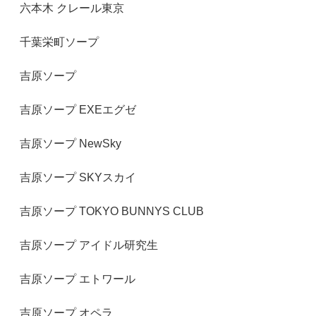
六本木 クレール東京
千葉栄町ソープ
吉原ソープ
吉原ソープ EXEエグゼ
吉原ソープ NewSky
吉原ソープ SKYスカイ
吉原ソープ TOKYO BUNNYS CLUB
吉原ソープ アイドル研究生
吉原ソープ エトワール
吉原ソープ オペラ