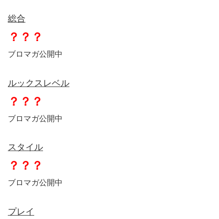
総合
？？？
ブロマガ公開中
ルックスレベル
？？？
ブロマガ公開中
スタイル
？？？
ブロマガ公開中
プレイ