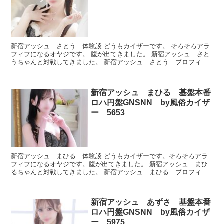
新宿アッシュ さとう 体験談 どうもカイザーです。 そろそろアラ
フィフになるオヤジです。 腹が出てきました。 新宿アッシュ さと
うちゃんと対戦してきました。 新宿アッシュ さとう プロフィー
ル 本番できたのかどうか、ルックスとかプレイが良か...
新宿アッシュ まひる 基盤本番
ロハ円盤GNSNN by風俗カイザ
ー 5653
新宿アッシュ まひる 体験談 どうもカイザーです。そろそろアラ
フィフになるオヤジです。腹が出てきました。 新宿アッシュ まひ
るちゃんと対戦してきました。 新宿アッシュ まひる プロフィー
ル 本番できたのかどうか、ルックスとかプレイが良かった...
新宿アッシュ あずさ 基盤本番
ロハ円盤GNSNN by風俗カイザ
ー 5975