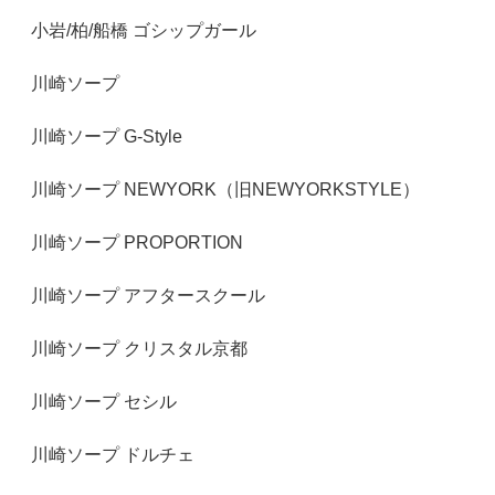
小岩/柏/船橋 ゴシップガール
川崎ソープ
川崎ソープ G-Style
川崎ソープ NEWYORK（旧NEWYORKSTYLE）
川崎ソープ PROPORTION
川崎ソープ アフタースクール
川崎ソープ クリスタル京都
川崎ソープ セシル
川崎ソープ ドルチェ