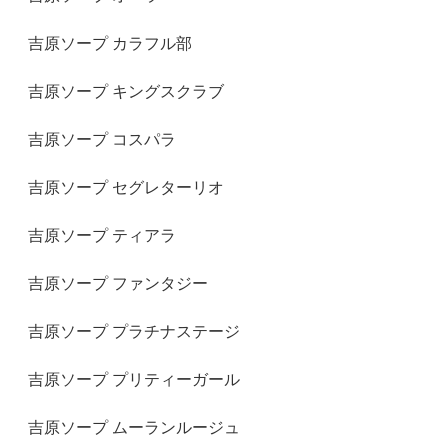
吉原ソープ カラフル部
吉原ソープ キングスクラブ
吉原ソープ コスパラ
吉原ソープ セグレターリオ
吉原ソープ ティアラ
吉原ソープ ファンタジー
吉原ソープ プラチナステージ
吉原ソープ プリティーガール
吉原ソープ ムーランルージュ