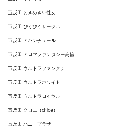
五反田 ときめき♡性女
五反田 びくびくサークル
五反田 アバンチュール
五反田 アロマファンタジー高輪
五反田 ウルトラファンタジー
五反田 ウルトラホワイト
五反田 ウルトラロイヤル
五反田 クロエ（chloe）
五反田 ハニープラザ