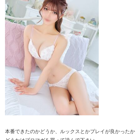
本番できたのかどうか、ルックスとかプレイが良かったか