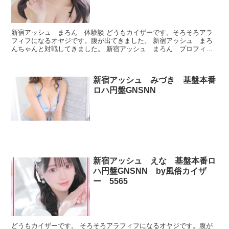
新宿アッシュ まろん 体験談 どうもカイザーです。そろそろアラ
フィフになるオヤジです。腹が出てきました。 新宿アッシュ まろ
んちゃんと対戦してきました。 新宿アッシュ まろん プロフィー
ル 本番できたのかどうか、ルックスとかプレイが良かった...
新宿アッシュ みづき 基盤本番
ロハ円盤GNSNN
新宿アッシュ えな 基盤本番ロ
ハ円盤GNSNN by風俗カイザ
ー 5565
どうもカイザーです。 そろそろアラフィフになるオヤジです。腹が